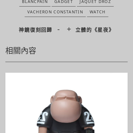
BLANCPAIN
GADGET
JAQUET DROZ
VACHERON CONSTANTIN
WATCH
-
+
神鏡復刻回歸
立體的《星夜》
相關內容