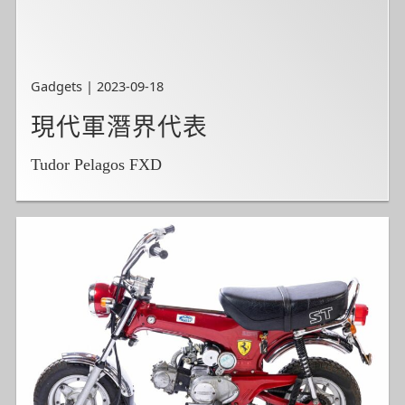
Gadgets | 2023-09-18
現代軍潛界代表
Tudor Pelagos FXD