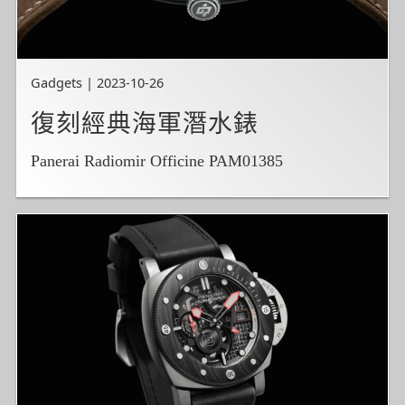
Gadgets | 2023-10-26
復刻經典海軍潛水錶
Panerai Radiomir Officine PAM01385