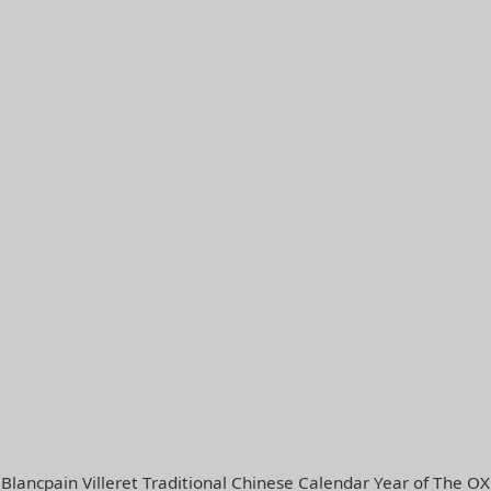
Blancpain Villeret Traditional Chinese Calendar Year of The OX