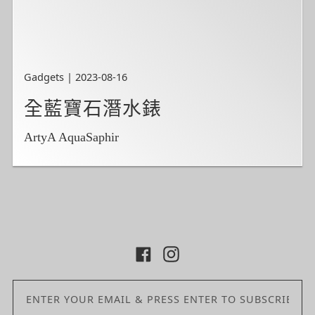
Gadgets | 2023-08-16
全藍寶石潛水錶
ArtyA AquaSaphir