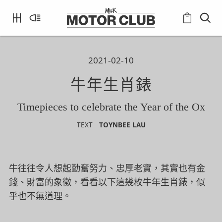
2021-02-10
牛年生肖錶
Timepieces to celebrate the Year of the Ox
TEXT
TOYNBEE LAU
牛往往令人想起勤奮努力、忠厚老實，其實也有金
錢、財富的象徵，看看以下這幾枚牛年生肖錶，似
乎也不無道理。