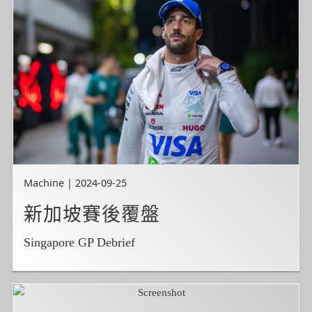
Machine | 2024-09-25
新加坡賽後覆盤
Singapore GP Debrief