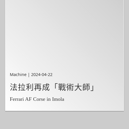
Machine | 2024-04-22
法拉利再成「戰術大師」
Ferrari AF Corse in Imola