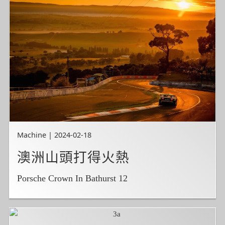
Machine | 2024-02-18
澳洲山頭打得火熱
Porsche Crown In Bathurst 12