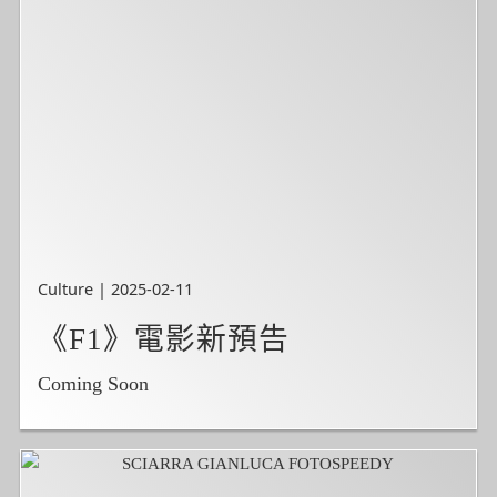
Culture | 2025-02-11
《F1》電影新預告
Coming Soon