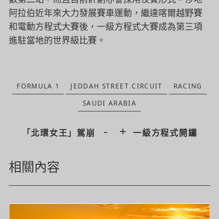
阿拉伯近年來大力發展賽車運動，
繼達喀爾越野賽
和電動方程式大賽後，
一級方程式大賽成為第三項
進駐當地的世界級比賽。
FORMULA 1
JEDDAH STREET CIRCUIT
RACING
SAUDI ARABIA
-
+
「北環女王」駕崩
一級方程式開鑼
相關內容