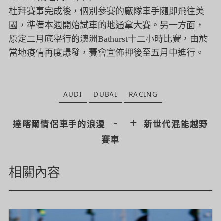
杜拜賽事完成後，個別參賽的廠隊車手隨即飛往美
國，
準備本週開始試車的地通拿大賽。另一方面，
原定二月底舉行的澳洲Bathurst十二小時比賽，
由於
當地疫情再度爆發，賽會宣佈押後至五月中進行。
AUDI
DUBAI
RACING
-
+
達喀爾情侶車手的浪漫
新世代混能越野
賽車
相關內容