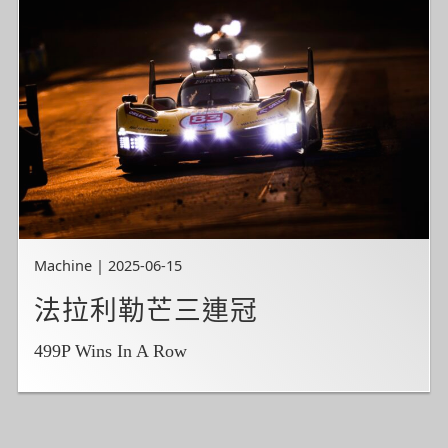
Machine | 2025-06-15
法拉利勒芒三連冠
499P Wins In A Row