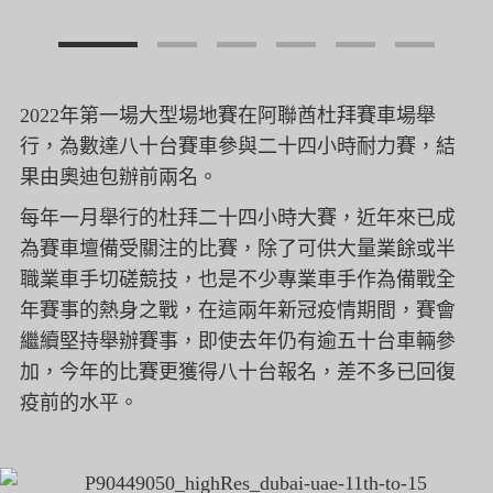
2022年第一場大型場地賽在阿聯酋杜拜賽車場舉
行，
為數達八十台賽車參與二十四小時耐力賽，結
果由奧迪包辦前兩名。
每年一月舉行的杜拜二十四小時大賽，
近年來已成
為賽車壇備受關注的比賽，
除了可供大量業餘或半
職業車手切磋競技，
也是不少專業車手作為備戰全
年賽事的熱身之戰，
在這兩年新冠疫情期間，賽會
繼續堅持舉辦賽事，
即使去年仍有逾五十台車輛參
加，
今年的比賽更獲得八十台報名，差不多已回復
疫前的水平。