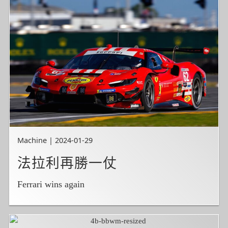
Machine | 2024-01-29
法拉利再勝一仗
Ferrari wins again