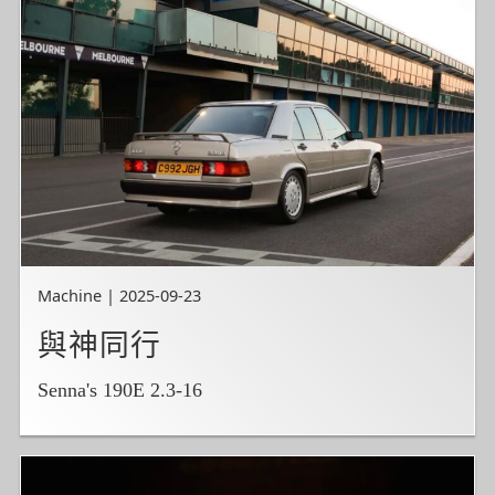
Machine | 2025-09-23
與神同行
Senna's 190E 2.3-16