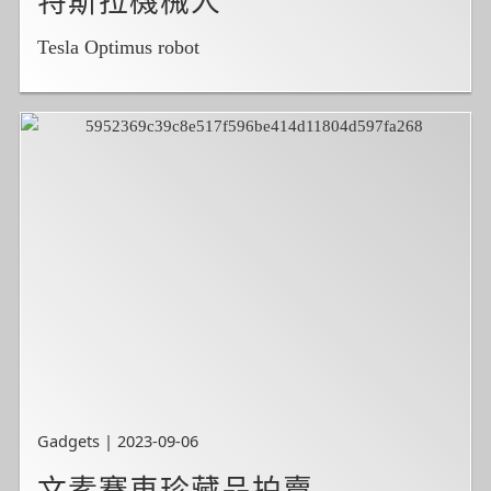
特斯拉機械人
Tesla Optimus robot
Gadgets | 2023-09-06