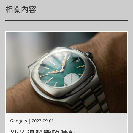
相關內容
Gadgets | 2023-09-01