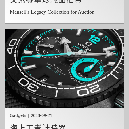
文素賽車珍藏品拍賣
Mansell's Legacy Collection for Auction
Gadgets | 2023-09-21
海上王者計時器