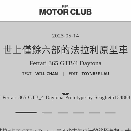
2023-05-14
世上僅餘六部的法拉利原型車
Ferrari 365 GTB/4 Daytona
TEXT
WILL CHAN
EDIT
TOYNBEE LAU
+