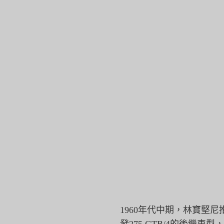
1960年代中期，林寶堅尼