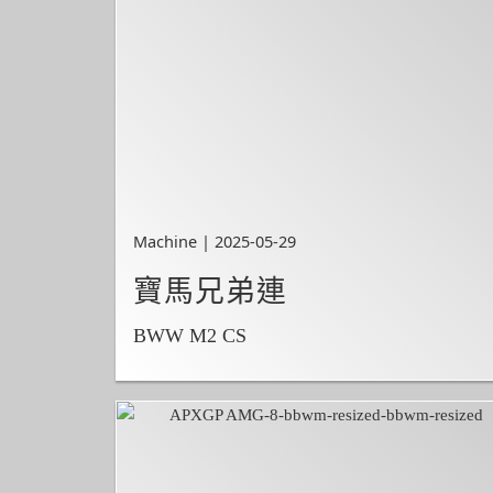
Machine | 2025-05-29
寶馬兄弟連
BWW M2 CS