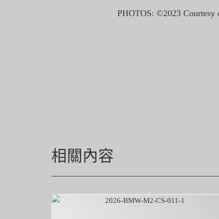
PHOTOS: ©2023 Courtesy o
相關內容