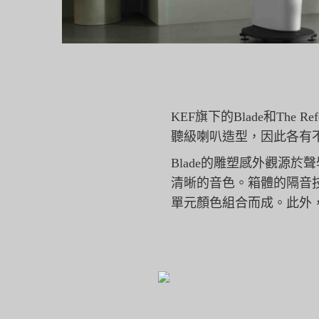
KEF旗下的Blade和The 
聽級喇叭造型，
因此各有
Blade的雕塑感外觀源
清晰的音色。
箱體的隔音
單元顏色組合而成。此外，