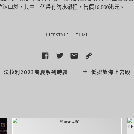
拉鍊口袋，其中一個帶有防水襯裡，
售價16,800港元。
LIFESTYLE
TUMI
-
+
法拉利2023春夏系列時裝
低排放海上宮殿