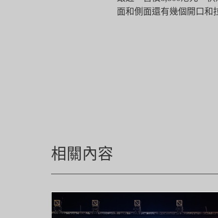
面和側面還有幾個開口和
相關內容