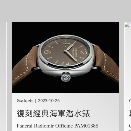
Gadgets | 2023-10-26
復刻經典海軍潛水錶
Panerai Radiomir Officine PAM01385