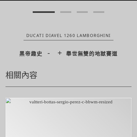
DUCATI DIAVEL 1260 LAMBORGHINI
-
+
黑帝趣史
舉世無雙的地獄賽道
相關內容