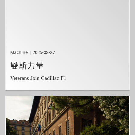
Machine | 2025-08-27
雙斯力量
Veterans Join Cadillac F1