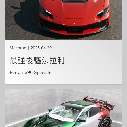
Machine | 2025-04-29
最強後驅法拉利
Ferrari 296 Speciale