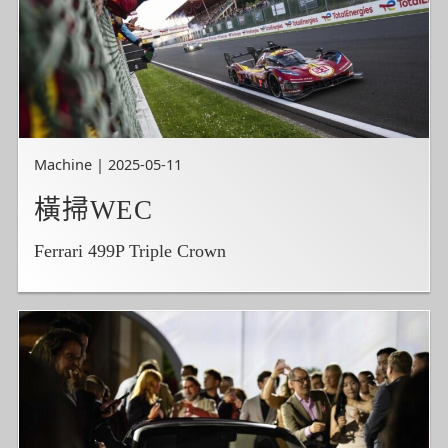
Machine | 2025-05-11
橫掃WEC
Ferrari 499P Triple Crown