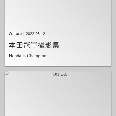
Culture | 2022-03-12
本田冠軍攝影集
Honda is Champion