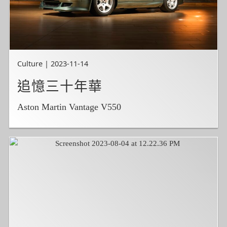
Culture | 2023-11-14
追憶三十年華
Aston Martin Vantage V550