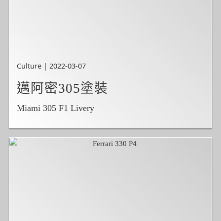
Culture | 2022-03-07
邁阿密305塗裝
Miami 305 F1 Livery