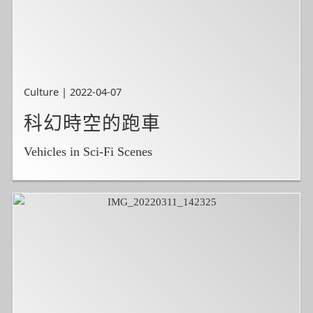
Culture | 2022-04-07
科幻時空的跑車
Vehicles in Sci-Fi Scenes