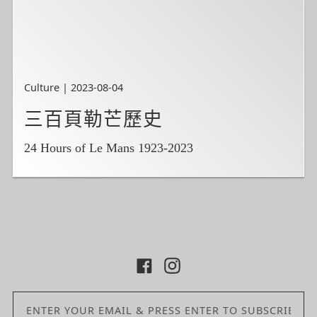
Culture | 2023-08-04
三百頁勒芒歷史
24 Hours of Le Mans 1923-2023