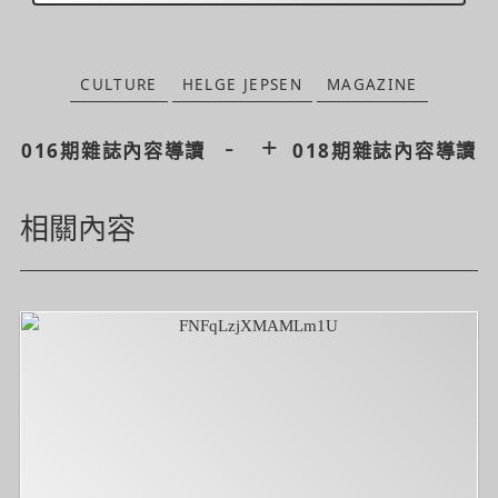
CULTURE
HELGE JEPSEN
MAGAZINE
-
+
016期雜誌內容導讀
018期雜誌內容導讀
相關內容