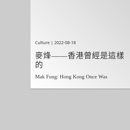
Culture | 2022-08-18
麥烽——香港曾經是這樣
的
Mak Fung: Hong Kong Once Was