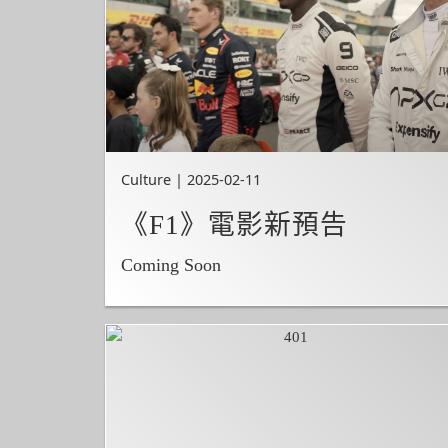
Culture | 2025-02-11
《F1》電影新預告
Coming Soon