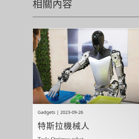
相關內容
Gadgets | 2023-09-26
特斯拉機械人
Tesla Optimus robot