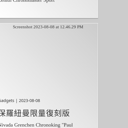
Gadgets | 2023-08-08
保羅紐曼限量復刻版
Nivada Grenchen Chronoking "Paul