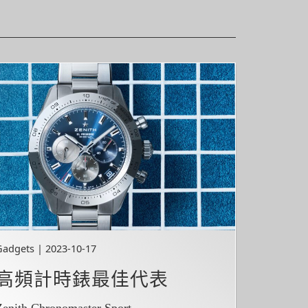
Gadgets | 2023-10-17
高頻計時錶最佳代表
Zenith Chronomaster Sport