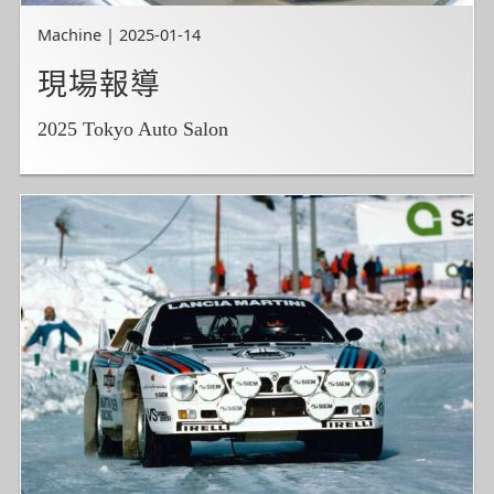
Machine | 2025-01-14
現場報導
2025 Tokyo Auto Salon