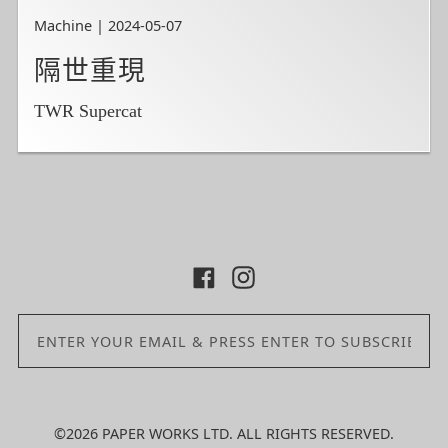
Machine | 2024-05-07
隔世重現
TWR Supercat
©2026 PAPER WORKS LTD. ALL RIGHTS RESERVED.