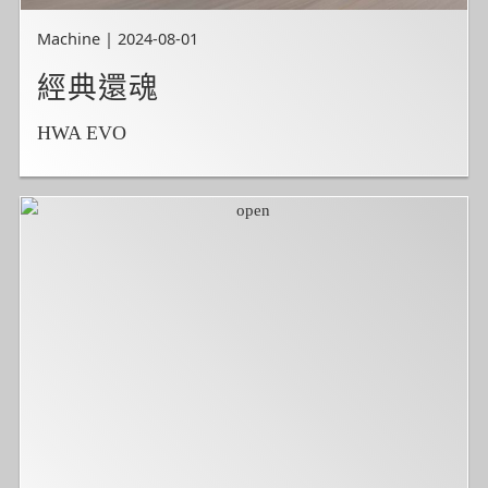
Machine | 2024-08-01
經典還魂
HWA EVO