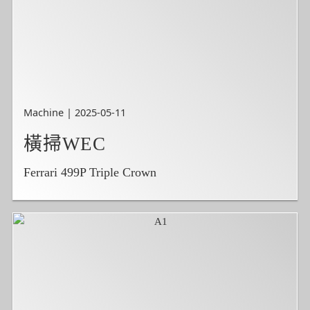
Machine | 2025-05-11
橫掃WEC
Ferrari 499P Triple Crown