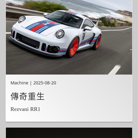
Machine | 2025-08-20
傳奇重生
Rezvani RR1