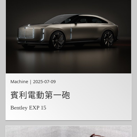
Machine | 2025-07-09
賓利電動第一砲
Bentley EXP 15