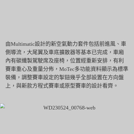
由Multimatic設計的新空氣動力套件包括前進風、
車
側導流，大尾翼及車底擴散器等基本已完成，
車廂
內有碳纖製駕駛席及座椅，位置經重新安排，
有利
賽車重心及重量分佈，MoTec多功能資料顯示為標準
裝備，
調整賽車設定的掣鈕幾乎全部設置在方向盤
上，
與新款方程式賽車或原型賽車的設計看齊。