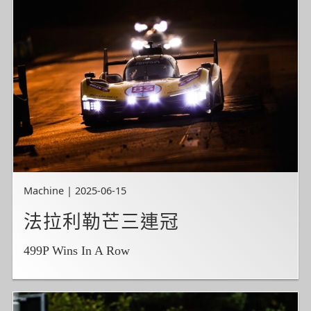
Machine | 2025-06-15
法拉利勒芒三連冠
499P Wins In A Row