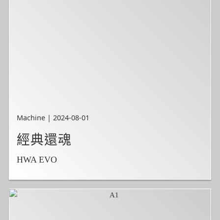
Machine | 2024-08-01
經典還魂
HWA EVO