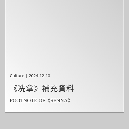
Culture | 2024-12-10
《冼拿》補充資料
FOOTNOTE OF《SENNA》