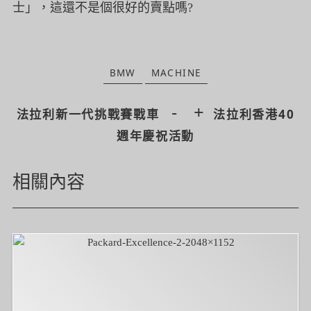
士」，這還不是個很好的賣點嗎?
BMW
MACHINE
-
+
法拉利新一代挑戰賽戰車
法拉利香港40
週年慶祝活動
相關內容