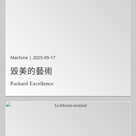
Machine | 2025-09-17
毀美的藝術
Packard Excellence