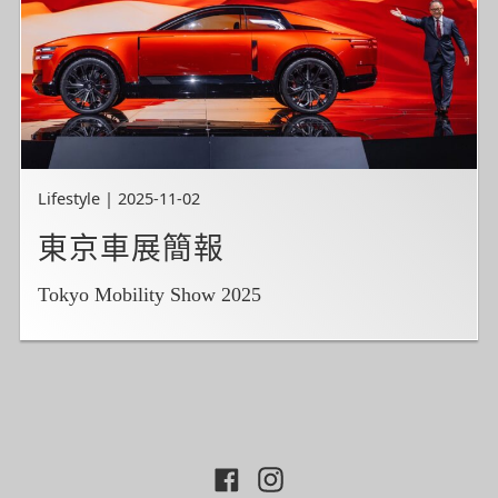
Lifestyle | 2025-11-02
東京車展簡報
Tokyo Mobility Show 2025