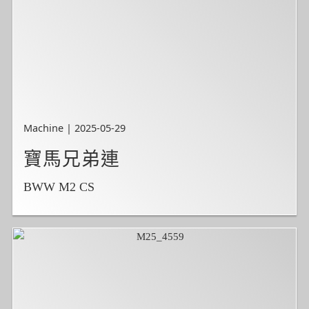
Machine | 2025-05-29
寶馬兄弟連
BWW M2 CS